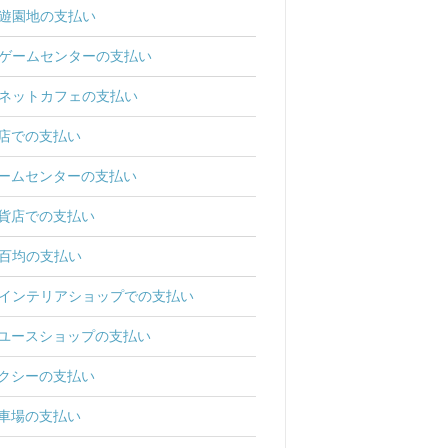
遊園地の支払い
ゲームセンターの支払い
ネットカフェの支払い
店での支払い
ームセンターの支払い
貨店での支払い
百均の支払い
インテリアショップでの支払い
ユースショップの支払い
クシーの支払い
車場の支払い