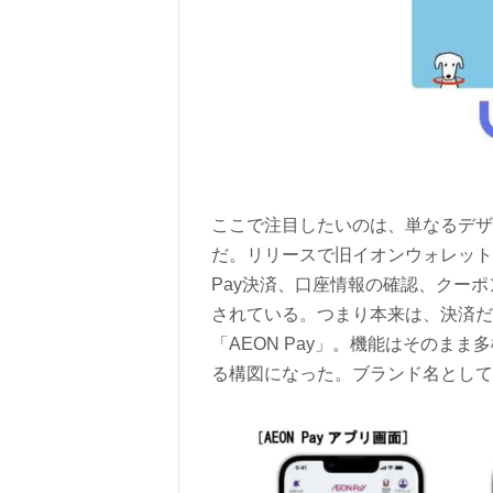
ここで注目したいのは、単なるデザ
だ。リリースで旧イオンウォレットは
Pay決済、口座情報の確認、クー
されている。つまり本来は、決済だ
「AEON Pay」。機能はそのま
る構図になった。ブランド名として