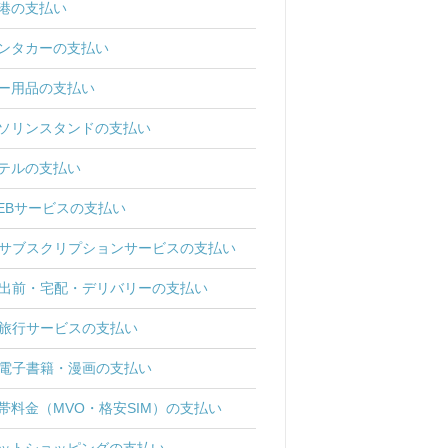
港の支払い
ンタカーの支払い
ー用品の支払い
ソリンスタンドの支払い
テルの支払い
EBサービスの支払い
サブスクリプションサービスの支払い
出前・宅配・デリバリーの支払い
旅行サービスの支払い
電子書籍・漫画の支払い
帯料金（MVO・格安SIM）の支払い
ットショッピングの支払い