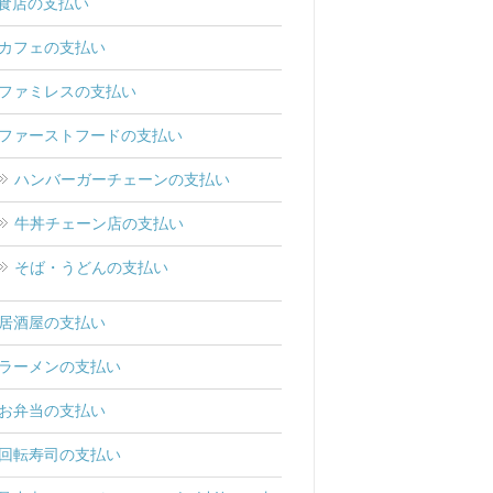
食店の支払い
カフェの支払い
ファミレスの支払い
ファーストフードの支払い
ハンバーガーチェーンの支払い
牛丼チェーン店の支払い
そば・うどんの支払い
居酒屋の支払い
ラーメンの支払い
お弁当の支払い
回転寿司の支払い