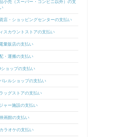
品小売（スーパー・コンビニ以外）の支
い
貨店・ショッピングセンターの支払い
ィスカウントストアの支払い
電量販店の支払い
配・運搬の支払い
Dショップの支払い
パレルショップの支払い
ラッグストアの支払い
ジャー施設の支払い
映画館の支払い
カラオケの支払い