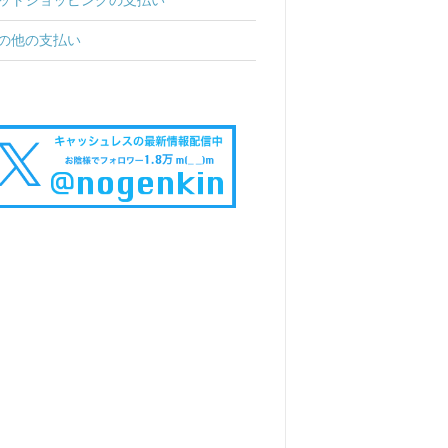
の他の支払い