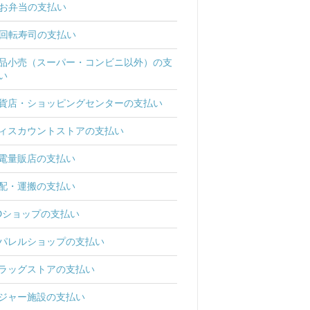
お弁当の支払い
回転寿司の支払い
品小売（スーパー・コンビニ以外）の支
い
貨店・ショッピングセンターの支払い
ィスカウントストアの支払い
電量販店の支払い
配・運搬の支払い
Dショップの支払い
パレルショップの支払い
ラッグストアの支払い
ジャー施設の支払い