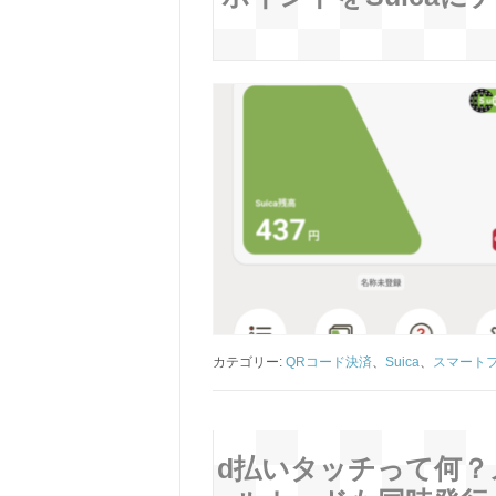
カテゴリー:
QRコード決済
、
Suica
、
スマート
d払いタッチって何