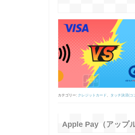
カテゴリー:
クレジットカード
、
タッチ決済(コ
Apple Pay（ア