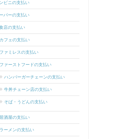
ンビニの支払い
ーパーの支払い
食店の支払い
カフェの支払い
ファミレスの支払い
ファーストフードの支払い
ハンバーガーチェーンの支払い
牛丼チェーン店の支払い
そば・うどんの支払い
居酒屋の支払い
ラーメンの支払い