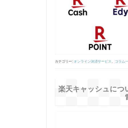
カテゴリー:
オンライン決済サービス
、
コラム
楽天キャッシュにつ