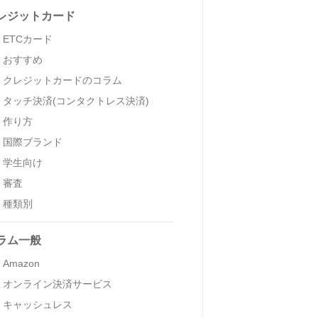
レジットカード
ETCカード
おすすめ
クレジットカードのコラム
タッチ決済(コンタクトレス決済)
作り方
国際ブランド
学生向け
審査
種類別
ラム一般
Amazon
オンライン決済サービス
キャッシュレス