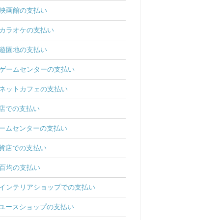
映画館の支払い
カラオケの支払い
遊園地の支払い
ゲームセンターの支払い
ネットカフェの支払い
店での支払い
ームセンターの支払い
貨店での支払い
百均の支払い
インテリアショップでの支払い
ユースショップの支払い