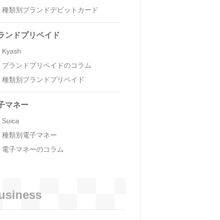
種類別ブランドデビットカード
ランドプリペイド
Kyash
ブランドプリペイドのコラム
種類別ブランドプリペイド
子マネー
Suica
種類別電子マネー
電子マネーのコラム
usiness