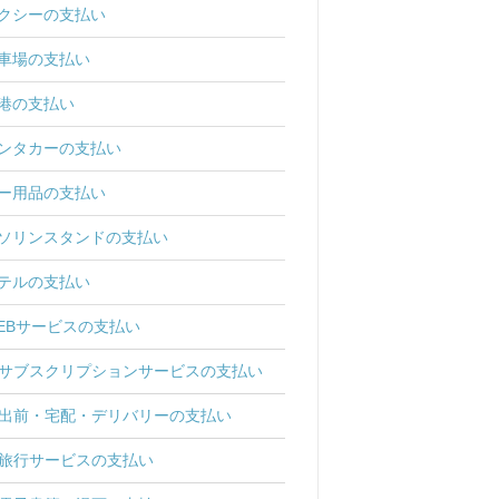
クシーの支払い
車場の支払い
港の支払い
ンタカーの支払い
ー用品の支払い
ソリンスタンドの支払い
テルの支払い
EBサービスの支払い
サブスクリプションサービスの支払い
出前・宅配・デリバリーの支払い
旅行サービスの支払い