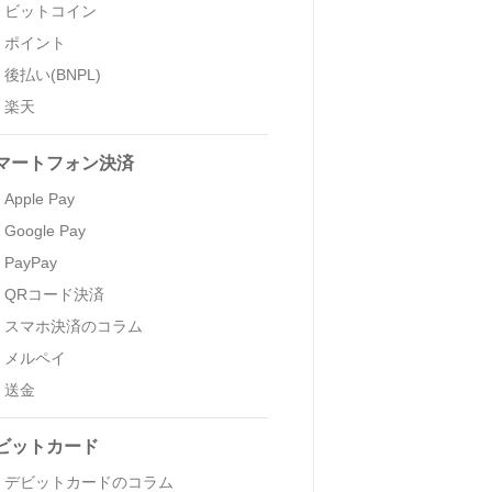
ビットコイン
ポイント
後払い(BNPL)
楽天
マートフォン決済
Apple Pay
Google Pay
PayPay
QRコード決済
スマホ決済のコラム
メルペイ
送金
ビットカード
デビットカードのコラム