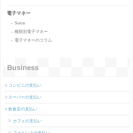
電子マネー
Suica
種類別電子マネー
電子マネーのコラム
Business
コンビニの支払い
スーパーの支払い
飲食店の支払い
カフェの支払い
ファミレスの支払い