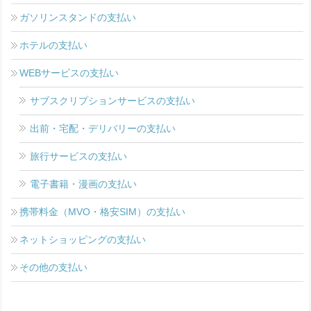
ガソリンスタンドの支払い
ホテルの支払い
WEBサービスの支払い
サブスクリプションサービスの支払い
出前・宅配・デリバリーの支払い
旅行サービスの支払い
電子書籍・漫画の支払い
携帯料金（MVO・格安SIM）の支払い
ネットショッピングの支払い
その他の支払い