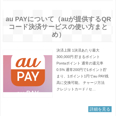
au PAYについて（auが提供するQR
コード決済サービスの使い方まと
め）
決済上限 1決済あたり最大
300,000円 貯まるポイント
Pontaポイント 通常の還元率
0.5% 通常200円で1ポイント貯
まり、1ポイント1円でau PAY残
高に交換可能。 チャージ方法
クレジットカード / セ…
詳細を見る