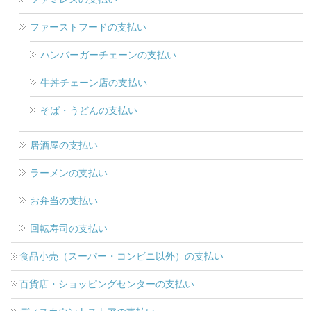
ファーストフードの支払い
ハンバーガーチェーンの支払い
牛丼チェーン店の支払い
そば・うどんの支払い
居酒屋の支払い
ラーメンの支払い
お弁当の支払い
回転寿司の支払い
食品小売（スーパー・コンビニ以外）の支払い
百貨店・ショッピングセンターの支払い