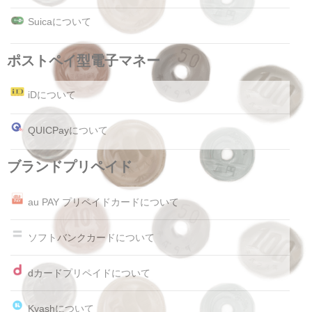
Suicaについて
ポストペイ型電子マネー
iDについて
QUICPayについて
ブランドプリペイド
au PAY プリペイドカードについて
ソフトバンクカードについて
dカードプリペイドについて
Kyashについて