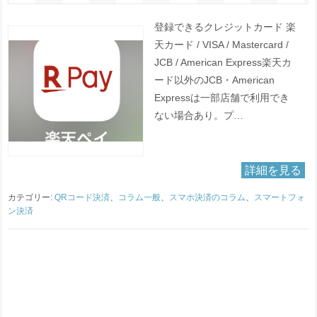
登録できるクレジットカード 楽
天カード / VISA / Mastercard /
JCB / American Express楽天カ
ード以外のJCB・American
Expressは一部店舗で利用でき
ない場合あり。プ…
詳細を見る
カテゴリー:
QRコード決済
、
コラム一般
、
スマホ決済のコラム
、
スマートフォ
ン決済