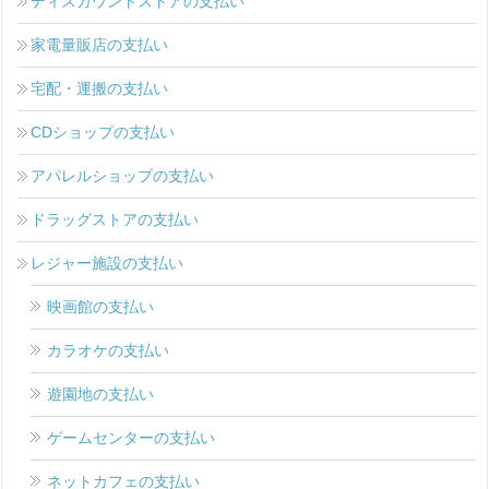
ディスカウントストアの支払い
家電量販店の支払い
宅配・運搬の支払い
CDショップの支払い
アパレルショップの支払い
ドラッグストアの支払い
レジャー施設の支払い
映画館の支払い
カラオケの支払い
遊園地の支払い
ゲームセンターの支払い
ネットカフェの支払い