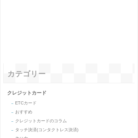
カテゴリー
クレジットカード
ETCカード
おすすめ
クレジットカードのコラム
タッチ決済(コンタクトレス決済)