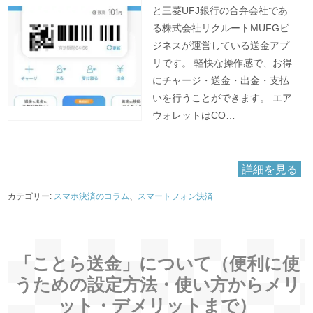
と三菱UFJ銀行の合弁会社であ
る株式会社リクルートMUFGビ
ジネスが運営している送金アプ
リです。 軽快な操作感で、お得
にチャージ・送金・出金・支払
いを行うことができます。 エア
ウォレットはCO…
詳細を見る
カテゴリー:
スマホ決済のコラム
、
スマートフォン決済
「ことら送金」について（便利に使
うための設定方法・使い方からメリ
ット・デメリットまで）