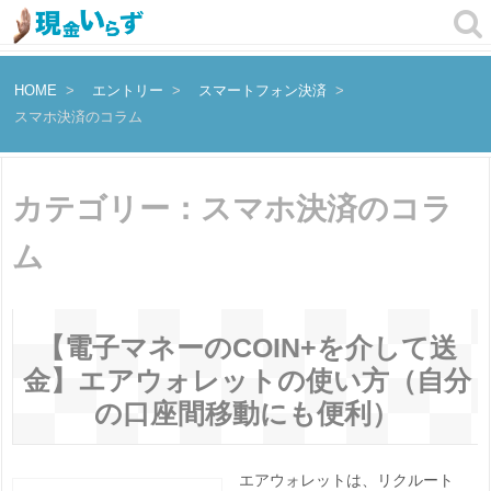
HOME
エントリー
スマートフォン決済
スマホ決済のコラム
カテゴリー：スマホ決済のコラ
ム
【電子マネーのCOIN+を介して送
金】エアウォレットの使い方（自分
の口座間移動にも便利）
エアウォレットは、リクルート