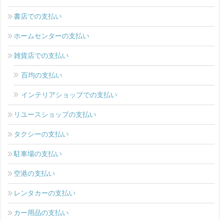
書店での支払い
ホームセンターの支払い
雑貨店での支払い
百均の支払い
インテリアショップでの支払い
リユースショップの支払い
タクシーの支払い
駐車場の支払い
空港の支払い
レンタカーの支払い
カー用品の支払い