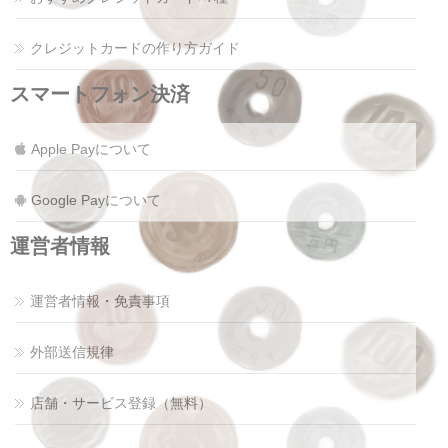
クレジットカードの作り方ガイド
スマートフォン決済
Apple Payについて
Google Payについて
運営者情報
運営者情報・免責事項
外部送信規律
店舗・サービス登録（無料）