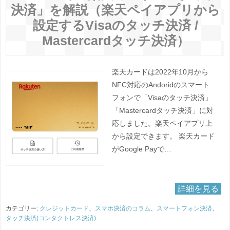
決済」を解説（楽天ペイアプリから
設定するVisaのタッチ決済 /
Mastercardタッチ決済）
楽天カードは2022年10月から
NFC対応のAndoridのスマート
フォンで「Visaのタッチ決済」
「Mastercardタッチ決済」に対
応しました。楽天ペイアプリ上
から設定できます。 楽天カード
がGoogle Payで…
詳細を見る
カテゴリー:
クレジットカード
、
スマホ決済のコラム
、
スマートフォン決済
、
タッチ決済(コンタクトレス決済)