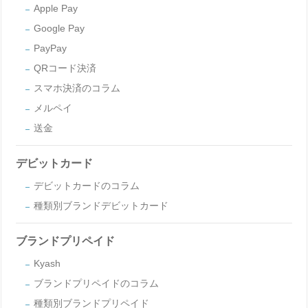
Apple Pay
Google Pay
PayPay
QRコード決済
スマホ決済のコラム
メルペイ
送金
デビットカード
デビットカードのコラム
種類別ブランドデビットカード
ブランドプリペイド
Kyash
ブランドプリペイドのコラム
種類別ブランドプリペイド