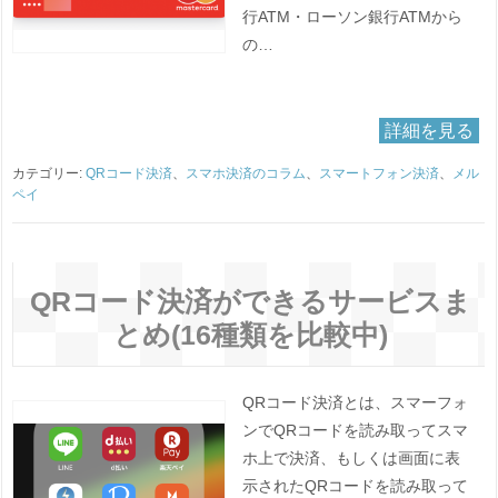
行ATM・ローソン銀行ATMから
の…
詳細を見る
カテゴリー:
QRコード決済
、
スマホ決済のコラム
、
スマートフォン決済
、
メル
ペイ
QRコード決済ができるサービスま
とめ(16種類を比較中)
QRコード決済とは、スマーフォ
ンでQRコードを読み取ってスマ
ホ上で決済、もしくは画面に表
示されたQRコードを読み取って