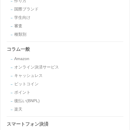
作り方
国際ブランド
学生向け
審査
種類別
コラム一般
Amazon
オンライン決済サービス
キャッシュレス
ビットコイン
ポイント
後払い(BNPL)
楽天
スマートフォン決済