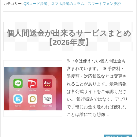
カテゴリー:
QRコード決済
、
スマホ決済のコラム
、
スマートフォン決済
個人間送金が出来るサービスまとめ
【2026年度】
※ ↑今は使えない個人間送金も
含まれています。 ※ 手数料・
限度額・対応状況などは変更さ
れることがあります。最新情報
は各公式サイトをご確認くださ
い。 銀行振込ではなく、アプリ
で手軽にお金を送れれば便利な
ことは誰にでも想像…