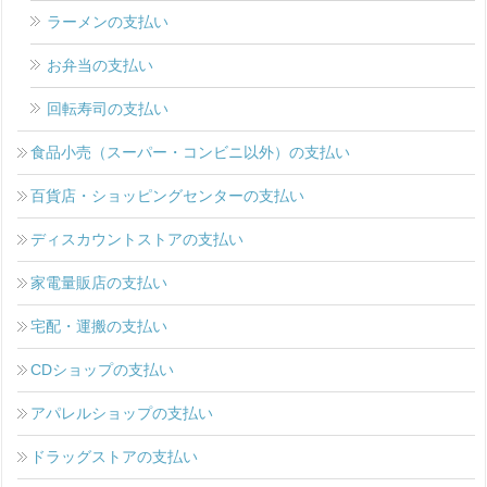
ラーメンの支払い
お弁当の支払い
回転寿司の支払い
食品小売（スーパー・コンビニ以外）の支払い
百貨店・ショッピングセンターの支払い
ディスカウントストアの支払い
家電量販店の支払い
宅配・運搬の支払い
CDショップの支払い
アパレルショップの支払い
ドラッグストアの支払い