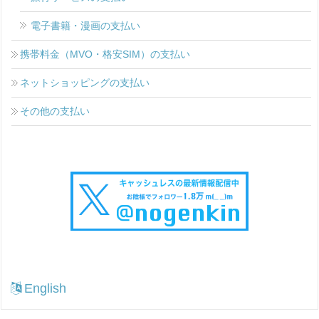
電子書籍・漫画の支払い
携帯料金（MVO・格安SIM）の支払い
ネットショッピングの支払い
その他の支払い
English