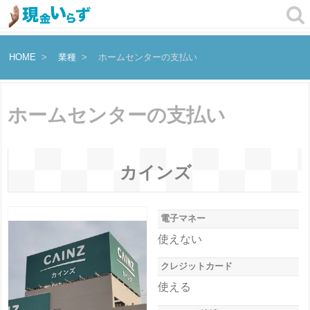
HOME
業種
ホームセンターの支払い
ホームセンターの支払い
カインズ
電子マネー
使えない
クレジットカード
使える