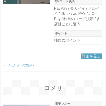
QRコード決済
PayPay / 楽天ペイ / メルペ
イ / d払い / au PAY / J-Coin
Pay / 独自のコード決済 / 各
店舗ごとに違う
ポイント
独自のポイント
詳細を見る
ホームセンターの支払い
コメリ
電子マネー