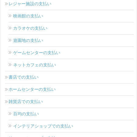
レジャー施設の支払い
映画館の支払い
カラオケの支払い
遊園地の支払い
ゲームセンターの支払い
ネットカフェの支払い
書店での支払い
ホームセンターの支払い
雑貨店での支払い
百均の支払い
インテリアショップでの支払い