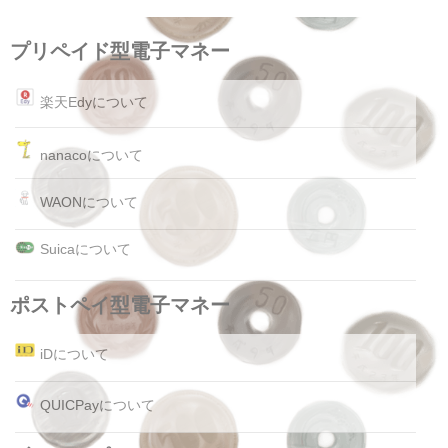
プリペイド型電子マネー
楽天Edyについて
nanacoについて
WAONについて
Suicaについて
ポストペイ型電子マネー
iDについて
QUICPayについて