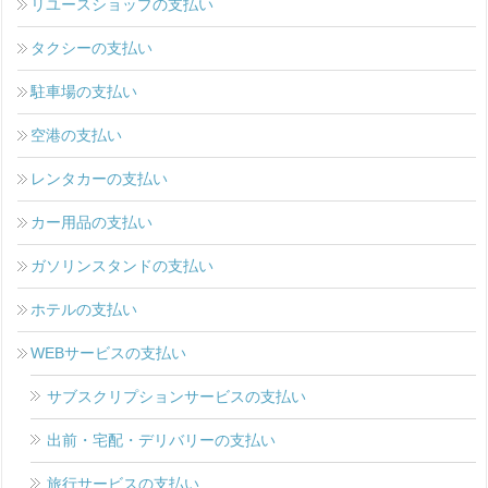
リユースショップの支払い
タクシーの支払い
駐車場の支払い
空港の支払い
レンタカーの支払い
カー用品の支払い
ガソリンスタンドの支払い
ホテルの支払い
WEBサービスの支払い
サブスクリプションサービスの支払い
出前・宅配・デリバリーの支払い
旅行サービスの支払い