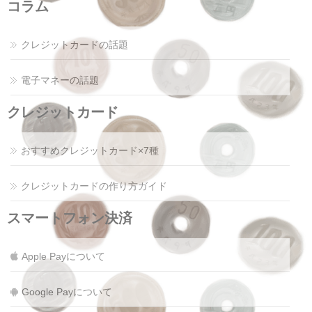
コラム
クレジットカードの話題
電子マネーの話題
クレジットカード
おすすめクレジットカード×7種
クレジットカードの作り方ガイド
スマートフォン決済
Apple Payについて
Google Payについて