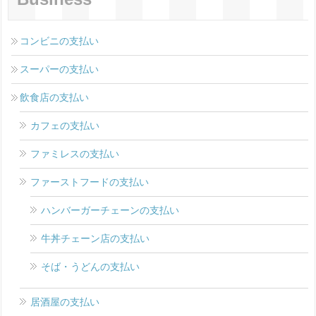
コンビニの支払い
スーパーの支払い
飲食店の支払い
カフェの支払い
ファミレスの支払い
ファーストフードの支払い
ハンバーガーチェーンの支払い
牛丼チェーン店の支払い
そば・うどんの支払い
居酒屋の支払い