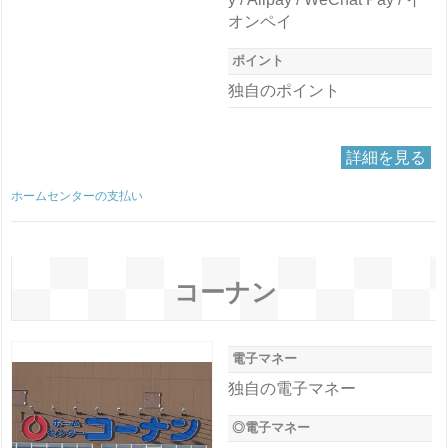
オンペイ
ポイント
独自のポイント
詳細を見る
ホームセンターの支払い
コーナン
電子マネー
独自の電子マネー
◎電子マネー