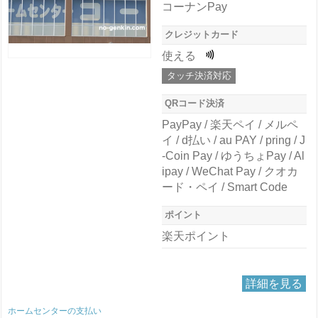
コーナンPay
クレジットカード
使える
タッチ決済対応
QRコード決済
PayPay / 楽天ペイ / メルペ
イ / d払い / au PAY / pring / J
-Coin Pay / ゆうちょPay / Al
ipay / WeChat Pay / クオカ
ード・ペイ / Smart Code
ポイント
楽天ポイント
詳細を見る
ホームセンターの支払い