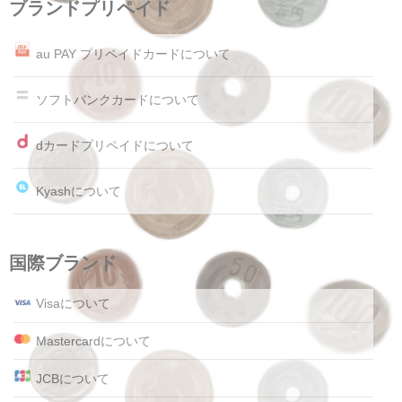
ブランドプリペイド
au PAY プリペイドカードについて
ソフトバンクカードについて
dカードプリペイドについて
Kyashについて
国際ブランド
Visaについて
Mastercardについて
JCBについて