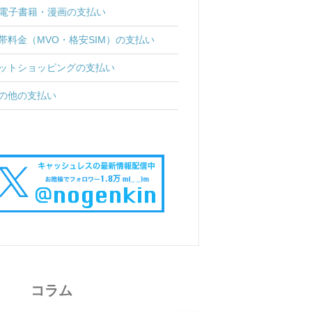
電子書籍・漫画の支払い
帯料金（MVO・格安SIM）の支払い
ットショッピングの支払い
の他の支払い
コラム