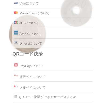
Visaについて
Mastercardについて
JCBについて
AMEXについて
Dinersについて
QRコード決済
PayPayについて
楽天ペイについて
メルペイについて
QRコード決済ができるサービスまとめ