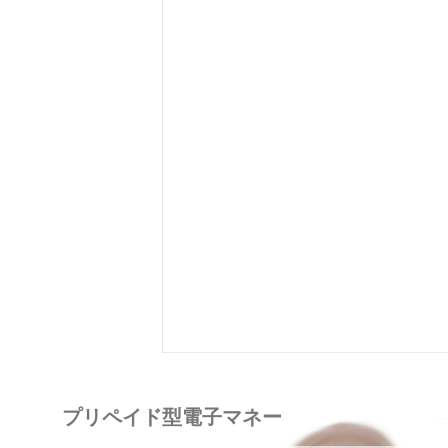
プリペイド型電子マネー