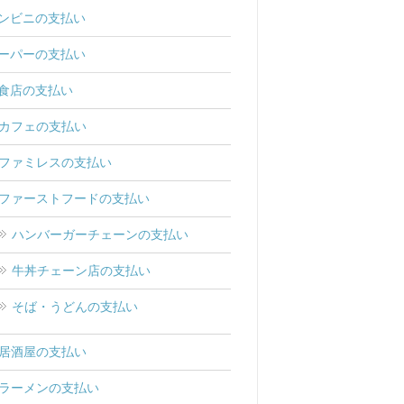
ンビニの支払い
ーパーの支払い
食店の支払い
カフェの支払い
ファミレスの支払い
ファーストフードの支払い
ハンバーガーチェーンの支払い
牛丼チェーン店の支払い
そば・うどんの支払い
居酒屋の支払い
ラーメンの支払い