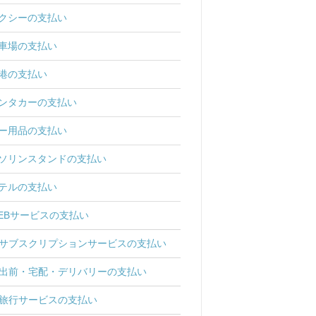
クシーの支払い
車場の支払い
港の支払い
ンタカーの支払い
ー用品の支払い
ソリンスタンドの支払い
テルの支払い
EBサービスの支払い
サブスクリプションサービスの支払い
出前・宅配・デリバリーの支払い
旅行サービスの支払い