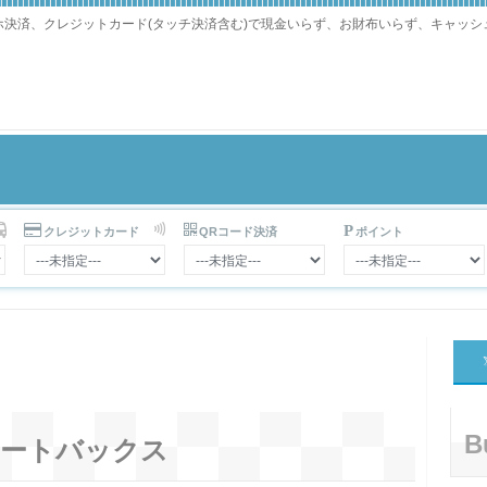
マホ決済、クレジットカード(タッチ決済含む)で現金いらず、お財布いらず、キャッ
クレジットカード
QRコード決済
ポイント
B
ートバックス