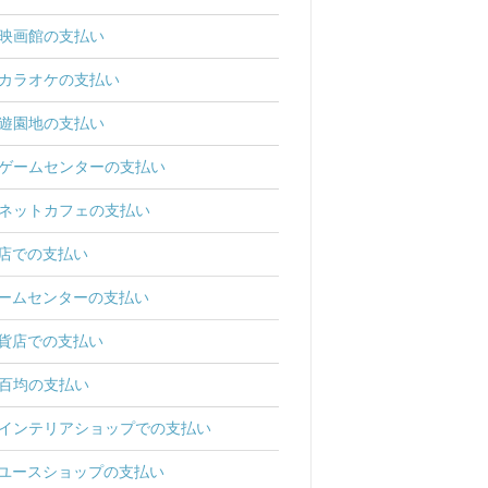
映画館の支払い
カラオケの支払い
遊園地の支払い
ゲームセンターの支払い
ネットカフェの支払い
店での支払い
ームセンターの支払い
貨店での支払い
百均の支払い
インテリアショップでの支払い
ユースショップの支払い