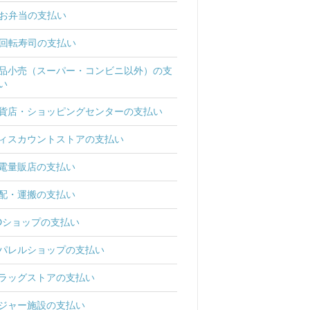
お弁当の支払い
回転寿司の支払い
品小売（スーパー・コンビニ以外）の支
い
貨店・ショッピングセンターの支払い
ィスカウントストアの支払い
電量販店の支払い
配・運搬の支払い
Dショップの支払い
パレルショップの支払い
ラッグストアの支払い
ジャー施設の支払い