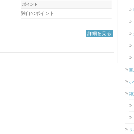
ポイント
独自のポイント
詳細を見る
書
ホ
雑
リ