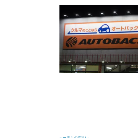
カー用品の支払い