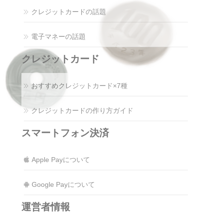
クレジットカードの話題
電子マネーの話題
クレジットカード
おすすめクレジットカード×7種
クレジットカードの作り方ガイド
スマートフォン決済
Apple Payについて
Google Payについて
運営者情報