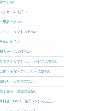
港の支払い
ンタカーの支払い
ー用品の支払い
ソリンスタンドの支払い
テルの支払い
EBサービスの支払い
サブスクリプションサービスの支払い
出前・宅配・デリバリーの支払い
旅行サービスの支払い
電子書籍・漫画の支払い
帯料金（MVO・格安SIM）の支払い
ットショッピングの支払い