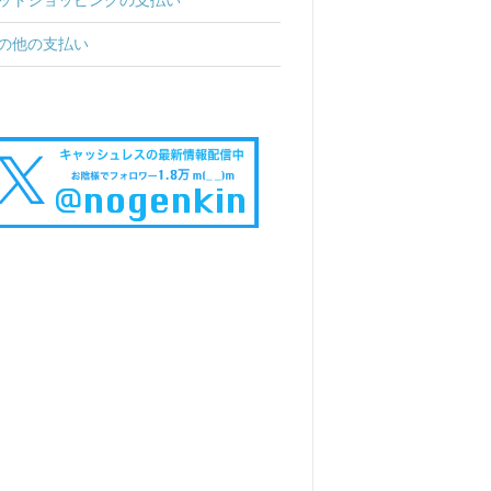
の他の支払い