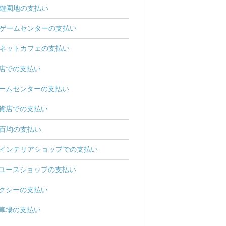
遊園地の支払い
ゲームセンターの支払い
ネットカフェの支払い
店での支払い
ームセンターの支払い
貨店での支払い
百均の支払い
インテリアショップでの支払い
ユースショップの支払い
クシーの支払い
車場の支払い