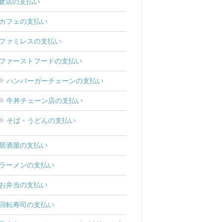
食店の支払い
カフェの支払い
ファミレスの支払い
ファーストフードの支払い
ハンバーガーチェーンの支払い
牛丼チェーン店の支払い
そば・うどんの支払い
居酒屋の支払い
ラーメンの支払い
お弁当の支払い
回転寿司の支払い