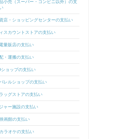
品小売（スーパー・コンビニ以外）の支
い
貨店・ショッピングセンターの支払い
ィスカウントストアの支払い
電量販店の支払い
配・運搬の支払い
Dショップの支払い
パレルショップの支払い
ラッグストアの支払い
ジャー施設の支払い
映画館の支払い
カラオケの支払い