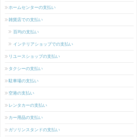
ホームセンターの支払い
雑貨店での支払い
百均の支払い
インテリアショップでの支払い
リユースショップの支払い
タクシーの支払い
駐車場の支払い
空港の支払い
レンタカーの支払い
カー用品の支払い
ガソリンスタンドの支払い