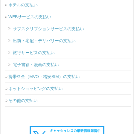
ホテルの支払い
WEBサービスの支払い
サブスクリプションサービスの支払い
出前・宅配・デリバリーの支払い
旅行サービスの支払い
電子書籍・漫画の支払い
携帯料金（MVO・格安SIM）の支払い
ネットショッピングの支払い
その他の支払い