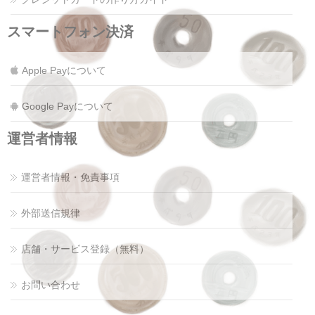
スマートフォン決済
Apple Payについて
Google Payについて
運営者情報
運営者情報・免責事項
外部送信規律
店舗・サービス登録（無料）
お問い合わせ