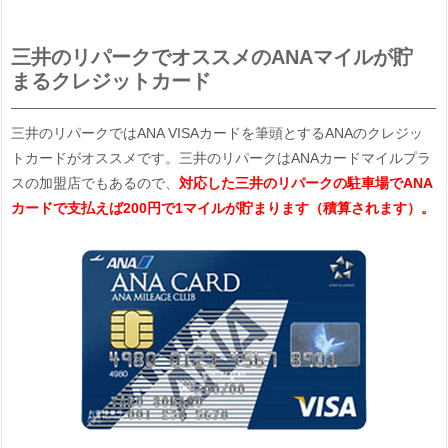
三井のリパークでオススメのANAマイルが貯
まるクレジットカード
三井のリパークではANA VISAカードを筆頭とするANAのクレジッ
トカードがオススメです。三井のリパークはANAカードマイルプラ
スの加盟店でもあるので、
対応した三井のリパークの駐車場でANA
カードで支払えば200円で1マイルが貯まります（積算されます）。