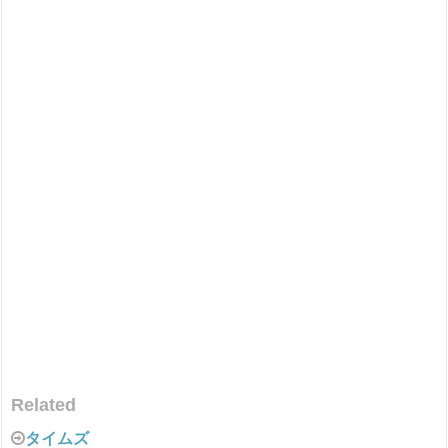
Related
タイムズ