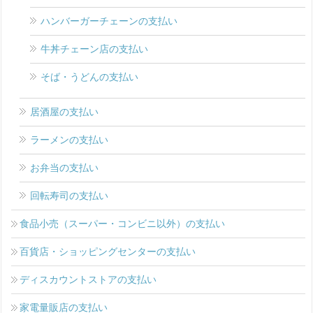
ハンバーガーチェーンの支払い
牛丼チェーン店の支払い
そば・うどんの支払い
居酒屋の支払い
ラーメンの支払い
お弁当の支払い
回転寿司の支払い
食品小売（スーパー・コンビニ以外）の支払い
百貨店・ショッピングセンターの支払い
ディスカウントストアの支払い
家電量販店の支払い