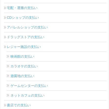
宅配・運搬の支払い
CDショップの支払い
アパレルショップの支払い
ドラッグストアの支払い
レジャー施設の支払い
映画館の支払い
カラオケの支払い
遊園地の支払い
ゲームセンターの支払い
ネットカフェの支払い
書店での支払い