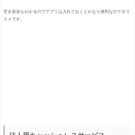
空き状況もわかるのでアプリは入れておくとかなり便利なのでオス
スメです。