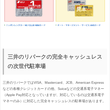
三井のリパークの完全キャッシュレス
の次世代駐車場
三井のリパークではVISA、Mastercard、JCB、American Express
などの各種クレジットカードの他、Suicaなどの交通系電子マネー
（Apple Pay対応となっていますが、対応しているのは交通系電子
マネーのみ）に対応した完全キャッシュレスの駐車場があります。