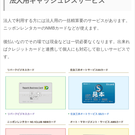
法人用キャッシュレスサービス
法人で利用する方には法人用の一括精算要のサービスがあります。
ニッポンレンタカーのNMBカードなどが使えます。
後払いなのでその場では現金などは一切必要なくなります。出来れ
ばクレジットカードと連携して個人にも対応して欲しいサービスで
す。