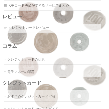
QRコード決済ができるサービスまとめ
レビュー
クレジットカードレビュー
コラム
クレジットカードの話題
電子マネーの話題
クレジットカード
おすすめクレジットカード×7種
クレジットカードの作り方ガイド