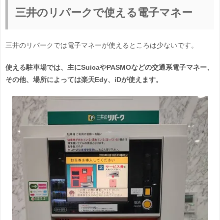
三井のリパークで使える電子マネー
三井のリパークでは電子マネーが使えるところは少ないです。
使える駐車場では、主にSuicaやPASMOなどの交通系電子マネー、
その他、場所によっては楽天Edy、iDが使えます。