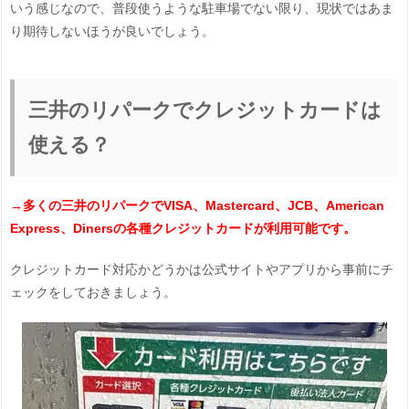
いう感じなので、普段使うような駐車場でない限り、現状ではあま
り期待しないほうが良いでしょう。
三井のリパークでクレジットカードは
使える？
→多くの三井のリパークでVISA、Mastercard、JCB、American
Express、Dinersの各種クレジットカードが利用可能です。
クレジットカード対応かどうかは公式サイトやアプリから事前にチ
ェックをしておきましょう。