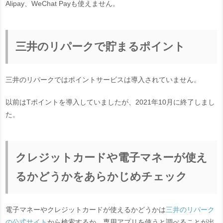
Alipay、WeChat Payも使えません。
三井のリパークで貯まるポイント
三井のリパークではポイントサービスは導入されていません。
以前はTポイントを導入していましたが、2021年10月に終了しまし
た。
クレジットカードや電子マネーが使え
るかどうかをあらかじめチェック
電子マネーやクレジットカードが使えるかどうかは
三井のリパーク
の公式サイト
から検索するか、専用アプリを使うと調べることが出