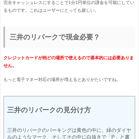
完全キャッシュレスにすることで1分1円単位の課金を可能にしてい
るものです。これはユーザーにとっても嬉しい。
三井のリパークで現金必要？
クレジットカードが殆どの場所で使えるので基本的には必要ありま
せん。
もっと電子マネー対応の場所が増えるとありがたいですね。
三井のリパークの見分け方
三井のリパークのパーキングは黄色の中に、緑のダイヤ
ルのようなマーク、そしてその中に白抜きで「P」と書