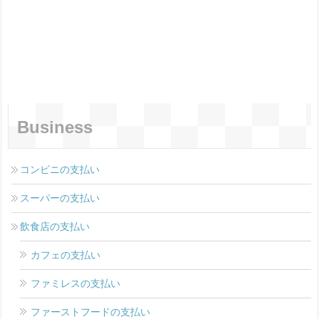
Business
コンビニの支払い
スーパーの支払い
飲食店の支払い
カフェの支払い
ファミレスの支払い
ファーストフードの支払い