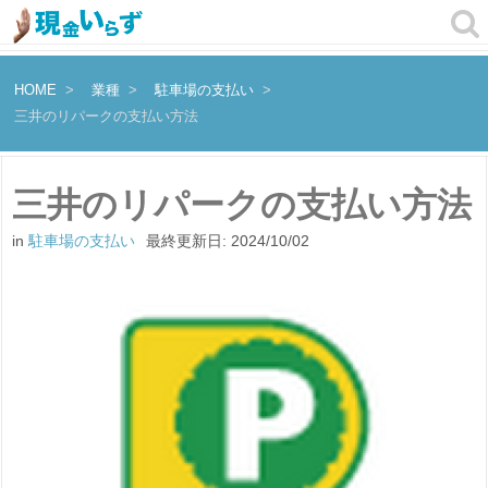
HOME
業種
駐車場の支払い
三井のリパークの支払い方法
三井のリパークの支払い方法
in
駐車場の支払い
最終更新日:
2024/10/02