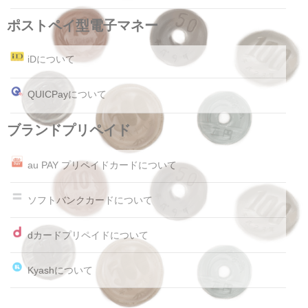
ポストペイ型電子マネー
iDについて
QUICPayについて
ブランドプリペイド
au PAY プリペイドカードについて
ソフトバンクカードについて
dカードプリペイドについて
Kyashについて