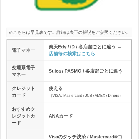
※こちらは早見表です。詳細は表下の解説をご参照ください。
楽天Edy / iD / 各店舗ごとに違う →
電子マネー
店舗毎の検索はこちら
交通系電子
Suica / PASMO / 各店舗ごとに違う
マネー
クレジット
使える
カード
（VISA / Mastercard / JCB / AMEX / Diners）
おすすめク
レジットカ
ANAカード
ード
Visaのタッチ決済 / Mastercard®コ