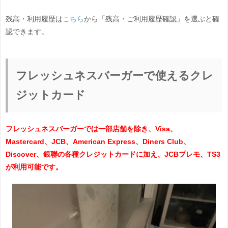
残高・利用履歴は
こちら
から「残高・ご利用履歴確認」を選ぶと確
認できます。
フレッシュネスバーガーで使えるクレ
ジットカード
フレッシュネスバーガーでは一部店舗を除き、Visa、
Mastercard、JCB、American Express、Diners Club、
Discover、銀聯の各種クレジットカードに加え、JCBプレモ、TS3
が利用可能です。