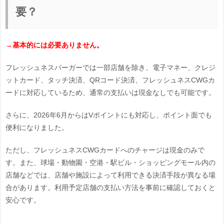
要？
→基本的には必要ありません。
フレッシュネスバーガーでは一部店舗を除き、電子マネー、クレジ
ットカード、タッチ決済、QRコード決済、フレッシュネスCWGカ
ードに対応しているため、通常の支払いは現金なしでも可能です。
さらに、2026年6月からはVポイントにも対応し、ポイント面でも
便利になりました。
ただし、フレッシュネスCWGカードへのチャージは現金のみで
す。また、球場・動物園・空港・駅ビル・ショッピングモール内の
店舗などでは、店舗や施設によって利用できる決済手段が異なる場
合があります。利用予定店舗の支払い方法を事前に確認しておくと
安心です。