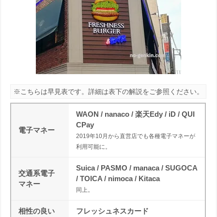
※こちらは早見表です。詳細は表下の解説をご参照ください。
WAON / nanaco / 楽天Edy / iD / QUI
CPay
電子マネー
2019年10月から直営店でも各種電子マネーが
利用可能に。
Suica / PASMO / manaca / SUGOCA
交通系電子
/ TOICA / nimoca / Kitaca
マネー
同上。
相性の良い
フレッシュネスカード