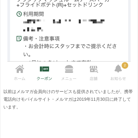
以前はメルマガ会員向けのサービスも提供されていましたが、携帯
電話向けモバイルサイト・メルマガは2019年11月30日に終了して
います。