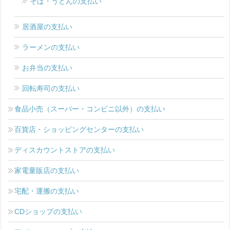
そば・うどんの支払い
居酒屋の支払い
ラーメンの支払い
お弁当の支払い
回転寿司の支払い
食品小売（スーパー・コンビニ以外）の支払い
百貨店・ショッピングセンターの支払い
ディスカウントストアの支払い
家電量販店の支払い
宅配・運搬の支払い
CDショップの支払い