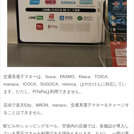
交通系電子マネーは、Suica、PASMO、Kitaca、TOICA、
manaca、ICOCA、SUGOCA、nimoca、はやかけんに対応してい
ます。ただし、PiTaPaは利用できません。
店頭で楽天Edy、WAON、nanaco、交通系電子マネーをチャージす
ることはできません。
駅ビルやショッピングモール、空港内の店舗では、各施設が導入し
ている電子マネーを利用できる場合もあります。ただし、一部の電