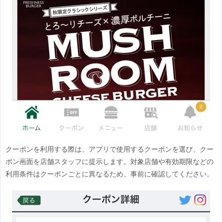
クーポンを利用する際は、アプリで使用するクーポンを選び、クー
ポン画面を店舗スタッフに提示します。対象店舗や有効期限などの
利用条件はクーポンごとに異なるため、事前に確認してください。