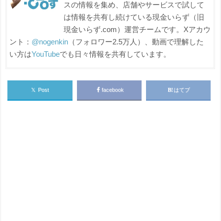
スの情報を集め、店舗やサービスで試して
は情報を共有し続けている現金いらず（旧
現金いらず.com）運営チームです。Xアカウ
ント：
@nogenkin
（フォロワー2.5万人）、動画で理解した
い方は
YouTube
でも日々情報を共有しています。
𝕏
Post
facebook
はてブ