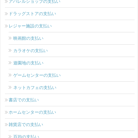
アパレルショップの支払い
ドラッグストアの支払い
レジャー施設の支払い
映画館の支払い
カラオケの支払い
遊園地の支払い
ゲームセンターの支払い
ネットカフェの支払い
書店での支払い
ホームセンターの支払い
雑貨店での支払い
百均の支払い