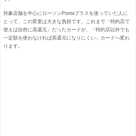
対象店舗を中心にローソンPontaプラスを使っていた人に
とって、この変更は大きな負担です。これまで「特約店で
使えば自然に高還元」だったカードが、「特約店以外でも
一定額を使わなければ高還元になりにくい」カードへ変わ
ります。