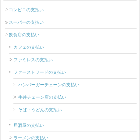
コンビニの支払い
スーパーの支払い
飲食店の支払い
カフェの支払い
ファミレスの支払い
ファーストフードの支払い
ハンバーガーチェーンの支払い
牛丼チェーン店の支払い
そば・うどんの支払い
居酒屋の支払い
ラーメンの支払い