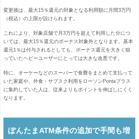
変更後は、最大15％還元の対象となる利用額に月間3万円
（税込）の上限が設けられます。
これにより、対象店舗で月3万円を超えて利用した分につ
いては、最大15％還元のボーナス対象外となります。基本
還元1％は付与されるとしても、ボーナス還元を大きく狙
っていたヘビーユーザーにとっては大きな改悪です。
特に、オーケーなどのスーパーで食費をまとめて支払って
いた家庭や、外食・サブスク利用をローソンPontaプラス
に集約していた人は、従来よりもポイントを伸ばしにくく
なります。
ぽんたまATM条件の追加で手間も増