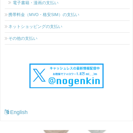
電子書籍・漫画の支払い
携帯料金（MVO・格安SIM）の支払い
ネットショッピングの支払い
その他の支払い
English