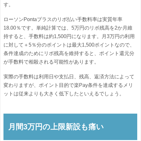
す。
ローソンPontaプラスのリボ払い手数料率は実質年率
18.00％です。単純計算では、5万円のリボ残高を2か月維
持すると、手数料は約1,500円になります。月3万円の利用
に対して＋5％分のポイントは最大1,500ポイントなので、
条件達成のためにリボ残高を維持すると、ポイント還元分
が手数料で相殺される可能性があります。
実際の手数料は利用日や支払日、残高、返済方法によって
変わりますが、ポイント目的で楽Pay条件を達成するメリ
ットは従来よりも大きく低下したといえるでしょう。
月間3万円の上限新設も痛い