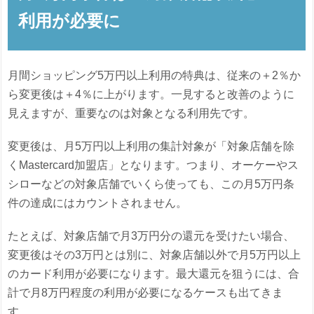
利用が必要に
月間ショッピング5万円以上利用の特典は、従来の＋2％か
ら変更後は＋4％に上がります。一見すると改善のように
見えますが、重要なのは対象となる利用先です。
変更後は、月5万円以上利用の集計対象が「対象店舗を除
くMastercard加盟店」となります。つまり、オーケーやス
シローなどの対象店舗でいくら使っても、この月5万円条
件の達成にはカウントされません。
たとえば、対象店舗で月3万円分の還元を受けたい場合、
変更後はその3万円とは別に、対象店舗以外で月5万円以上
のカード利用が必要になります。最大還元を狙うには、合
計で月8万円程度の利用が必要になるケースも出てきま
す。