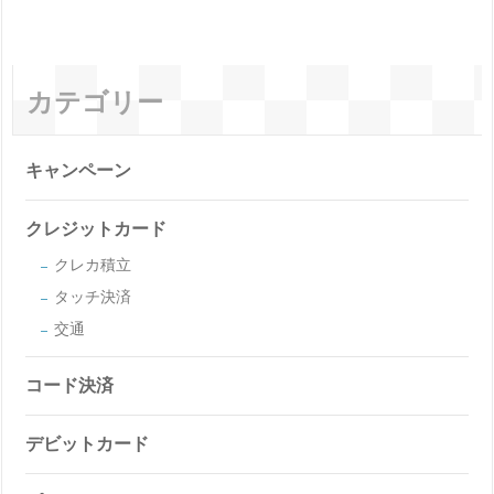
カテゴリー
キャンペーン
クレジットカード
クレカ積立
タッチ決済
交通
コード決済
デビットカード