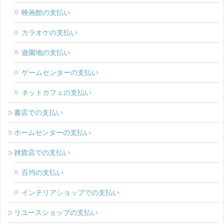
映画館の支払い
カラオケの支払い
遊園地の支払い
ゲームセンターの支払い
ネットカフェの支払い
書店での支払い
ホームセンターの支払い
雑貨店での支払い
百均の支払い
インテリアショップでの支払い
リユースショップの支払い