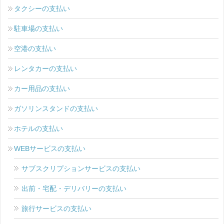
タクシーの支払い
駐車場の支払い
空港の支払い
レンタカーの支払い
カー用品の支払い
ガソリンスタンドの支払い
ホテルの支払い
WEBサービスの支払い
サブスクリプションサービスの支払い
出前・宅配・デリバリーの支払い
旅行サービスの支払い