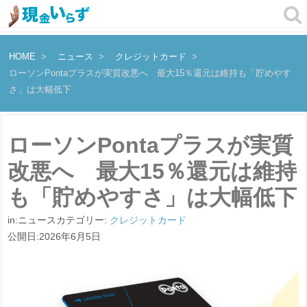
HOME
ニュース
クレジットカード
ローソンPontaプラスが実質改悪へ 最大15％還元は維持も「貯めやす
さ」は大幅低下
ローソンPontaプラスが実質
改悪へ 最大15％還元は維持
も「貯めやすさ」は大幅低下
in:ニュースカテゴリー:
クレジットカード
公開日:2026年6月5日