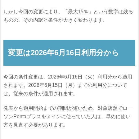
しかし今回の変更により、「最大15％」という数字は残る
ものの、その内訳と条件が大きく変わります。
変更は2026年6月16日利用分から
今回の条件変更は、2026年6月16日（火）利用分から適用
されます。2026年6月15日（月）までの利用分について
は、従来の条件が適用されます。
発表から適用開始までの期間が短いため、対象店舗でロー
ソンPontaプラスをメインに使っていた人は、早めに使い
方を見直す必要があります。