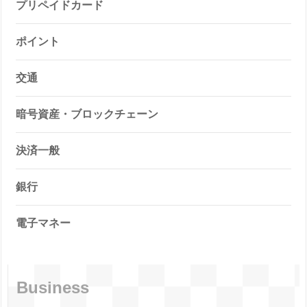
プリペイドカード
ポイント
交通
暗号資産・ブロックチェーン
決済一般
銀行
電子マネー
Business