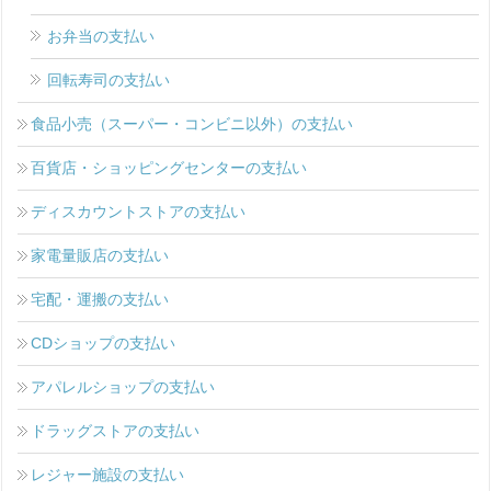
お弁当の支払い
回転寿司の支払い
食品小売（スーパー・コンビニ以外）の支払い
百貨店・ショッピングセンターの支払い
ディスカウントストアの支払い
家電量販店の支払い
宅配・運搬の支払い
CDショップの支払い
アパレルショップの支払い
ドラッグストアの支払い
レジャー施設の支払い