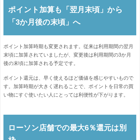
ポイント加算も「翌月末頃」から
「3か月後の末頃」へ
ポイント加算時期も変更されます。従来は利用期間の翌月
末頃に加算されていましたが、変更後は利用期間の3か月
後の末頃に加算される予定です。
ポイント還元は、早く使えるほど価値を感じやすいもので
す。加算時期が大きく遅れることで、ポイントを日常の買
い物にすぐ使いたい人にとっては利便性が下がります。
ローソン店舗での最大6％還元は別