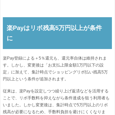
楽Payはリボ残高5万円以上が条件
に
楽Pay登録による＋5％還元も、還元率自体は維持されま
す。しかし、変更後は「お支払上限金額1万円以下の設
定」に加えて、集計時点でショッピングリボ払い残高5万
円以上という条件が追加されます。
従来は、楽Payを設定しつつ繰り上げ返済などを活用する
ことで、リボ手数料を抑えながら条件達成を狙う利用者も
いました。しかし変更後は、集計時点で5万円以上のリボ
残高が必要になるため、手数料負担を避けにくくなりま