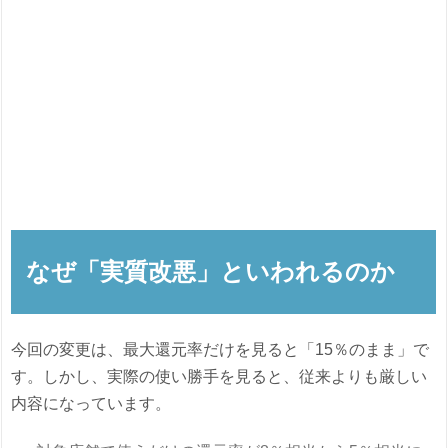
なぜ「実質改悪」といわれるのか
今回の変更は、最大還元率だけを見ると「15％のまま」で
す。しかし、実際の使い勝手を見ると、従来よりも厳しい
内容になっています。