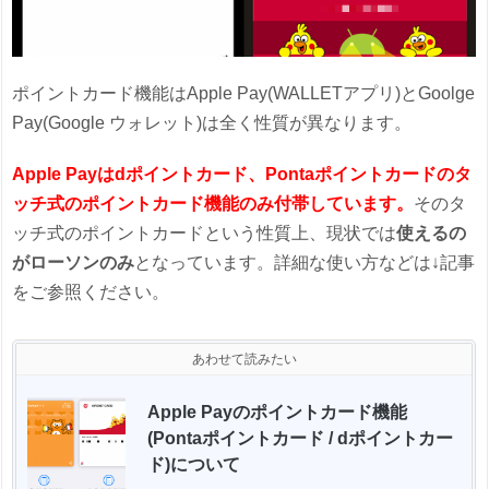
ポイントカード機能はApple Pay(WALLETアプリ)とGoolge
Pay(Google ウォレット)は全く性質が異なります。
Apple Payはdポイントカード、Pontaポイントカードのタ
ッチ式のポイントカード機能のみ付帯しています。
そのタ
ッチ式のポイントカードという性質上、現状では
使えるの
がローソンのみ
となっています。詳細な使い方などは↓記事
をご参照ください。
あわせて読みたい
Apple Payのポイントカード機能
(Pontaポイントカード / dポイントカー
ド)について 