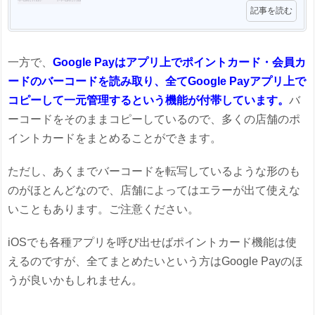
記事を読む
一方で、
Google Payはアプリ上でポイントカード・会員カ
ードのバーコードを読み取り、全てGoogle Payアプリ上で
コピーして一元管理するという機能が付帯しています。
バ
ーコードをそのままコピーしているので、多くの店舗のポ
イントカードをまとめることができます。
ただし、あくまでバーコードを転写しているような形のも
のがほとんどなので、店舗によってはエラーが出て使えな
いこともあります。ご注意ください。
iOSでも各種アプリを呼び出せばポイントカード機能は使
えるのですが、全てまとめたいという方はGoogle Payのほ
うが良いかもしれません。