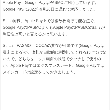
Apple Pay、Google PayはPASMOに対応しています。
Google Payは2022年9月28日に遅れて対応しました。
Suica同様、Apple Pay上では複数枚発行可能な点で、
Google PayのPASMOよりもApple PayのPASMOのほうが
利便性は高いと言えるかと思います。
Suica、PASMO、ICOCAの共存が可能です(Google Payは
端末による)が、改札が自動的に判別してくれるわけではな
いので、どちらをロック画面の状態でタッチして使うの
か、Apple Payではエクスプレスカード、Google Payでは
メインカードの設定をしておきましょう。