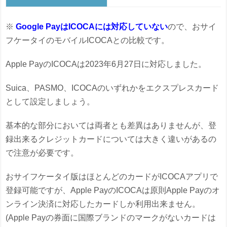
※
Google PayはICOCAには対応していない
ので、おサイ
フケータイのモバイルICOCAとの比較です。
Apple PayのICOCAは2023年6月27日に対応しました。
Suica、PASMO、ICOCAのいずれかをエクスプレスカード
として設定しましょう。
基本的な部分においては両者とも差異はありませんが、登
録出来るクレジットカードについては大きく違いがあるの
で注意が必要です。
おサイフケータイ版はほとんどのカードがICOCAアプリで
登録可能ですが、Apple PayのICOCAは原則Apple Payのオ
ンライン決済に対応したカードしか利用出来ません。
(Apple Payの券面に国際ブランドのマークがないカードは