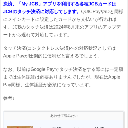
決済、「My JCB」アプリを利用する各種JCBカードは
JCBのタッチ決済に対応してします。
QUICPayやiDと同様
にメインカードに設定したカードから支払いが行われま
す。JCBのタッチ決済は2024年8月末のアプリのアップデ
ートから遅れて対応しています。
タッチ決済(コンタクトレス決済)への対応状況としては
Apple Payが圧倒的に便利だと言えるでしょう。
なお、以前はGoogle Payでタッチ決済をする際には一定額
までは生体認証は必要ありませんでしたが、現在はApple
Pay同様、生体認証が必須になっています。
参考↓
あわせて読みたい