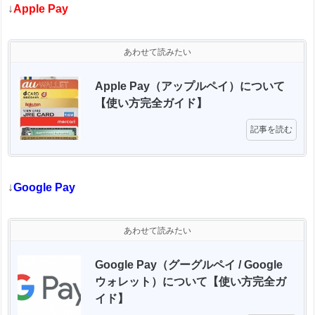
↓
Apple Pay
あわせて読みたい
Apple Pay（アップルペイ）について
【使い方完全ガイド】 
記事を読む
↓
Google Pay
あわせて読みたい
Google Pay（グーグルペイ / Google 
ウォレット）について【使い方完全ガ
イド】 