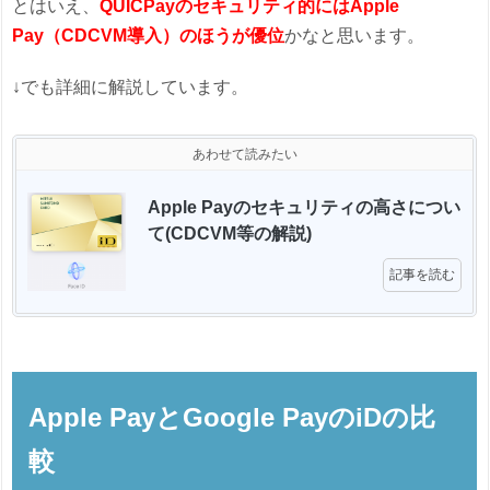
とはいえ、
QUICPayのセキュリティ的にはApple
Pay（CDCVM導入）のほうが優位
かなと思います。
↓でも詳細に解説しています。
あわせて読みたい
Apple Payのセキュリティの高さについ
て(CDCVM等の解説) 
記事を読む
Apple PayとGoogle PayのiDの比
較