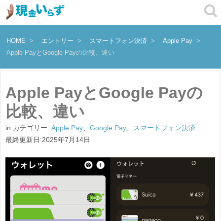
HOME
エントリー
スマートフォン決済
Apple Pay
Apple PayとGoogle Payの比較、違い
Apple PayとGoogle Payの
比較、違い
in:カテゴリー:
Apple Pay
、
Google Pay
、
スマートフォン決済
最終更新日:2025年7月14日