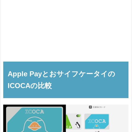
Apple Payとおサイフケータイの
ICOCAの比較