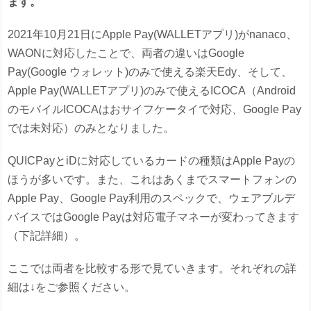
ます。
2021年10月21日にApple Pay(WALLETアプリ)がnanaco、
WAONに対応したことで、両者の違いはGoogle
Pay(Google ウォレット)のみで使える楽天Edy、そして、
Apple Pay(WALLETアプリ)のみで使えるICOCA（Android
のモバイルICOCAはおサイフケータイで対応、Google Pay
では未対応）のみとなりました。
QUICPayとiDに対応しているカードの種類はApple Payの
ほうが多いです。また、これはあくまでスマートフォンの
Apple Pay、Google Pay利用のスペックで、ウェアブルデ
バイスではGoogle Payは対応電子マネーが変わってきます
（下記詳細）。
ここでは両者を比較する形で見ていきます。それぞれの詳
細は↓をご参照ください。