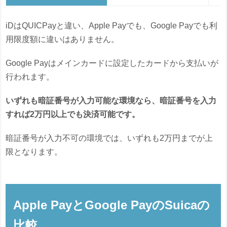
iDはQUICPayと違い、Apple Payでも、Google Payでも利
用限度額に違いはありません。
Google Payはメインカードに設定したカードから支払いが
行われます。
いずれも暗証番号が入力可能な環境なら、暗証番号を入力
すれば2万円以上でも決済可能です。
暗証番号が入力不可の環境では、いずれも2万円までが上
限となります。
Apple PayとGoogle PayのSuicaの
比較