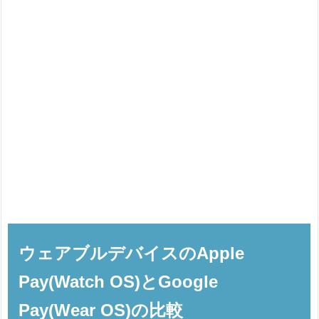
ウェアブルデバイスのApple
Pay(Watch OS)とGoogle
Pay(Wear OS)の比較