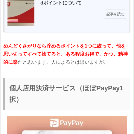
dポイントについて 
記事を読む
めんどくさがりなら貯めるポイントを1つに絞って、他を
思い切ってすべて捨てると、ある程度お得で、かつ、精神
的に楽
だと思います。人によるとは思いますが。
個人店用決済サービス（ほぼPayPay1
択）