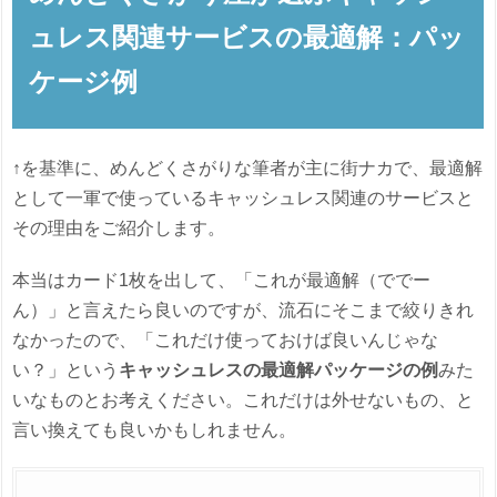
ュレス関連サービスの最適解：パッ
ケージ例
↑を基準に、めんどくさがりな筆者が主に街ナカで、最適解
として一軍で使っているキャッシュレス関連のサービスと
その理由をご紹介します。
本当はカード1枚を出して、「これが最適解（ででー
ん）」と言えたら良いのですが、流石にそこまで絞りきれ
なかったので、「これだけ使っておけば良いんじゃな
い？」という
キャッシュレスの最適解パッケージの例
みた
いなものとお考えください。これだけは外せないもの、と
言い換えても良いかもしれません。