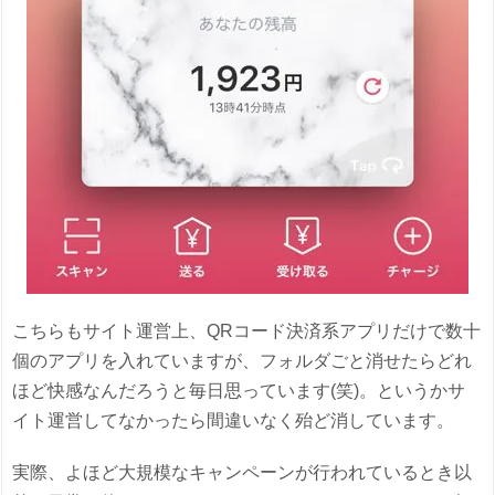
こちらもサイト運営上、QRコード決済系アプリだけで数十
個のアプリを入れていますが、フォルダごと消せたらどれ
ほど快感なんだろうと毎日思っています(笑)。というかサ
イト運営してなかったら間違いなく殆ど消しています。
実際、よほど大規模なキャンペーンが行われているとき以