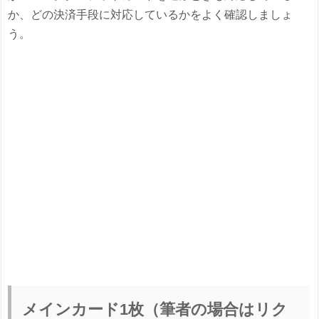
か、どの決済手段に対応しているかをよく確認しましょ
う。
メインカード1枚（筆者の場合はリク