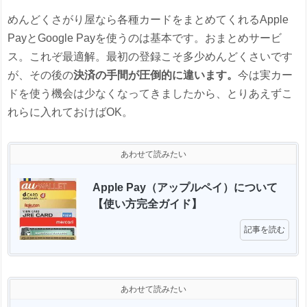
めんどくさがり屋なら各種カードをまとめてくれるApple
PayとGoogle Payを使うのは基本です。おまとめサービ
ス。これぞ最適解。最初の登録こそ多少めんどくさいです
が、その後の
決済の手間が圧倒的に違います。
今は実カー
ドを使う機会は少なくなってきましたから、とりあえずこ
れらに入れておけばOK。
あわせて読みたい
Apple Pay（アップルペイ）について
【使い方完全ガイド】 
記事を読む
あわせて読みたい