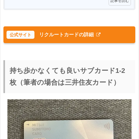
記事を読む
リクルートカードの詳細
持ち歩かなくても良いサブカード1-2
枚（筆者の場合は三井住友カード）