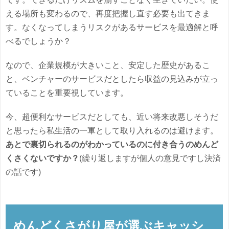
える場所も変わるので、再度把握し直す必要も出てきま
す。なくなってしまうリスクがあるサービスを最適解と呼
べるでしょうか？
なので、企業規模が大きいこと、安定した歴史があるこ
と、ベンチャーのサービスだとしたら収益の見込みが立っ
ていることを重要視しています。
今、超便利なサービスだとしても、近い将来改悪しそうだ
と思ったら私生活の一軍として取り入れるのは避けます。
あとで裏切られるのがわかっているのに付き合うのめんど
くさくないですか？
(繰り返しますが個人の意見ですし決済
の話です)
めんどくさがり屋が選ぶキャッシ