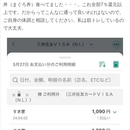
丼（まぐろ丼）食べてました・・・。これ全部7％還元以
上です。だからってこんなに通って良いわけはないので、
ご自身の体調と相談してください。私は筋トレしているの
で大丈夫。