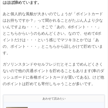
はほぼ諦めています。
あと個人的な風貌が大きいのでしょうが「ポイントカード
はお持ちですか？」って聞かれることがたぶん人より少な
いんですよね・・・。そこで「あの、dポイント・・・」
とこちらからいうのもめんどくさい。なので、せめてdポ
イントだけは・・・という感じでマツキヨとかでは「あ
の、ポイント・・・」とこちらから話しかけて貯めていま
す。
ガソリンスタンドやセルフレジだとそこまでめんどくさく
ないので他の共通ポイントを貯めることもあります(車のダ
ッシュボードに各種ポイントカードが置いてある)。けど他
のポイントは貯めても寄付しちゃうことが多いです。
あわせて読みたい