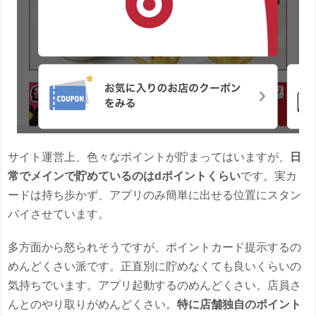
サイト運営上、色々なポイントが貯まってはいますが、
日
常でメインで貯めているのはdポイントくらい
です。実カ
ードは持ち歩かず、アプリのみ簡単に出せる位置にスタン
バイさせています。
多方面から怒られそうですが、ポイントカード提示するの
めんどくさい派です。正直別に貯めなくても良いくらいの
気持ちでいます。アプリ起動するのめんどくさい。店員さ
んとのやり取りがめんどくさい。
特に店舗独自のポイント