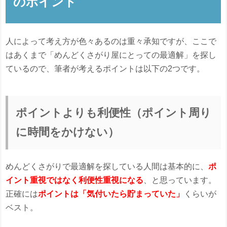
のポイント
人によって考え方が色々あるのは重々承知ですが、ここで
はあくまで「めんどくさがり屋にとっての最適解」を探し
ているので、筆者が考えるポイントは以下の2つです。
ポイントよりも利便性（ポイント周り
に時間をかけない）
めんどくさがりで最適解を探している人間は基本的に、
ポ
イント重視ではなく利便性重視になる
、と思っています。
正確には
ポイントは「気付いたら貯まっていた」
くらいが
ベスト。