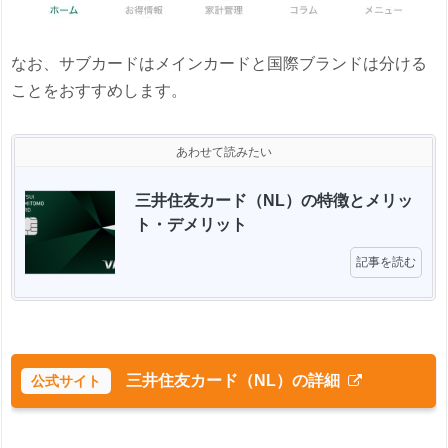
なお、サブカードはメインカードと国際ブランドは分ける
ことをおすすめします。
あわせて読みたい
三井住友カード（NL）の特徴とメリッ
ト・デメリット 
記事を読む
三井住友カード（NL）の詳細