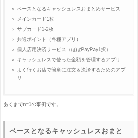
ベースとなるキャッシュレスおまとめサービス
メインカード1枚
サブカード1-2枚
共通ポイント（各種アプリ）
個人店用決済サービス（ほぼPayPay1択）
キャッシュレスで使った金額を管理するアプリ
よく行くお店で簡単に注文＆決済するためのアプ
リ
あくまでn=1の事例です。
ベースとなるキャッシュレスおまと