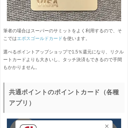
筆者の場合はスーパーのサミットをよく利用するので、そ
こでは
エポスゴールドカード
を使います。
選べるポイントアップショップで1.5％還元になり、リクル
ートカードよりも大きいし、タッチ決済もできるので手間
もかかりません。
共通ポイントのポイントカード（各種
アプリ）