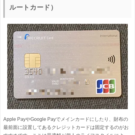
ルートカード）
Apple PayやGoogle Payでメインカードにしたり、財布の
最前面に設置してあるクレジットカードは固定するのがお