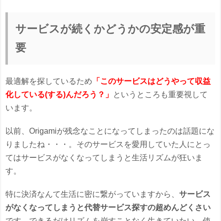
サービスが続くかどうかの安定感が重
要
最適解を探しているため
「このサービスはどうやって収益
化している(する)んだろう？」
というところも重要視して
います。
以前、Origamiが残念なことになってしまったのは話題にな
りましたね・・・。そのサービスを愛用していた人にとっ
てはサービスがなくなってしまうと生活リズムが狂いま
す。
特に決済なんて生活に密に繋がっていますから、
サービス
がなくなってしまうと代替サービス探すの超めんどくさい
です。できるだけリズムを崩すことなく生きていたい。使