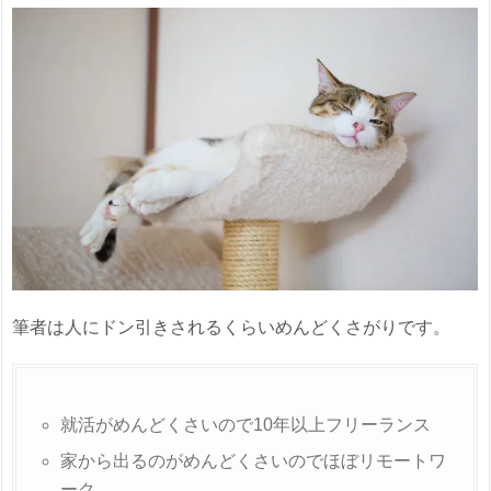
筆者は人にドン引きされるくらいめんどくさがりです。
就活がめんどくさいので10年以上フリーランス
家から出るのがめんどくさいのでほぼリモートワ
ーク