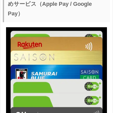
めサービス（Apple Pay / Google
Pay）