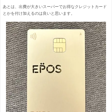
あとは、出費が大きいスーパーでお得なクレジットカード
とかを付け加えるのは良いと思います。